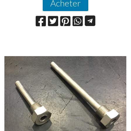
Acheter