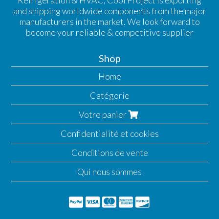
Refrigeration & HVAC, Cool Project is exporting
and shipping worldwide components from the major
manufacturers in the market. We look forward to
become your reliable & competitive supplier
Shop
Home
Catégorie
Votre panier
Confidentialité et cookies
Conditions de vente
Qui nous sommes