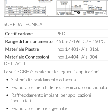
SCHEDA TECNICA
Certificazione
PED
Range di funzionamento
45 bar / -196°C / + 150°C
Materiale Piastre
Inox 1.4401 - Aisi 316L
Materiale Connessioni
Inox 1.4404 - Aisi 304
DETTAGLI
La serie GBH è ideale per le seguenti applicazioni:
Sistemi di riscaldamento ad acqua
Evaporatori per chiller e sistemi aria condizionata
Raffreddamento impianti per applicazioni
industriali
Evaporatori per refrigerante