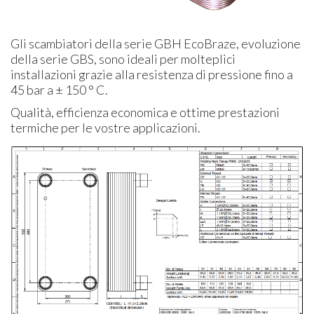
Gli scambiatori della serie GBH EcoBraze, evoluzione
della serie GBS, sono ideali per molteplici
installazioni grazie alla resistenza di pressione fino a
45 bar a ± 150 ° C.
Qualità, efficienza economica e ottime prestazioni
termiche per le vostre applicazioni.