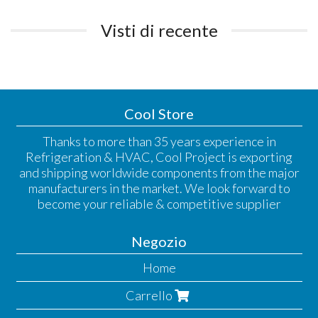
Visti di recente
Cool Store
Thanks to more than 35 years experience in
Refrigeration & HVAC, Cool Project is exporting
and shipping worldwide components from the major
manufacturers in the market. We look forward to
become your reliable & competitive supplier
Negozio
Home
Carrello