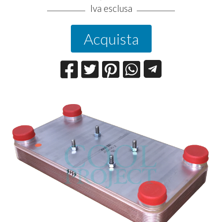
Iva esclusa
Acquista