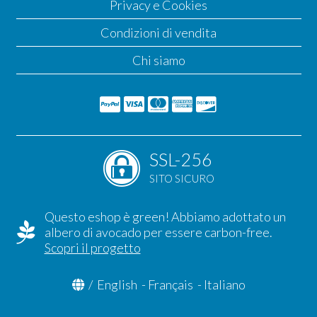
Privacy e Cookies
Condizioni di vendita
Chi siamo
SSL-256
SITO SICURO
Questo eshop è green! Abbiamo adottato un
albero di avocado per essere carbon-free.
Scopri il progetto
/
English
-
Français
-
Italiano