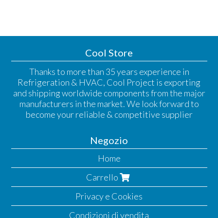
Cool Store
Thanks to more than 35 years experience in
Refrigeration & HVAC, Cool Project is exporting
and shipping worldwide components from the major
manufacturers in the market. We look forward to
become your reliable & competitive supplier
Negozio
Home
Carrello
Privacy e Cookies
Condizioni di vendita