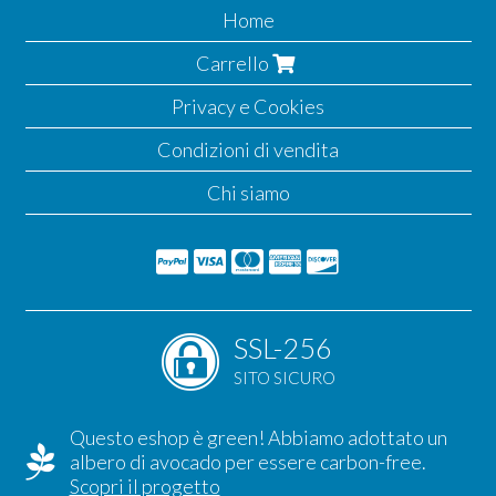
Home
Carrello
Privacy e Cookies
Condizioni di vendita
Chi siamo
SSL-256
SITO SICURO
Questo eshop è green! Abbiamo adottato un
albero di avocado per essere carbon-free.
Scopri il progetto