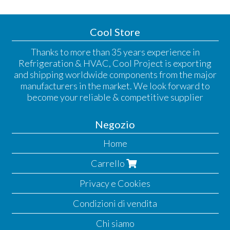
Cool Store
Thanks to more than 35 years experience in
Refrigeration & HVAC, Cool Project is exporting
and shipping worldwide components from the major
manufacturers in the market. We look forward to
become your reliable & competitive supplier
Negozio
Home
Carrello
Privacy e Cookies
Condizioni di vendita
Chi siamo