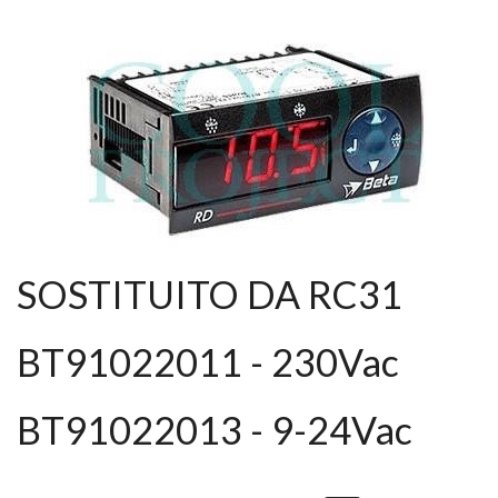
SOSTITUITO DA RC31
BT91022011 - 230Vac
BT91022013 - 9-24Vac