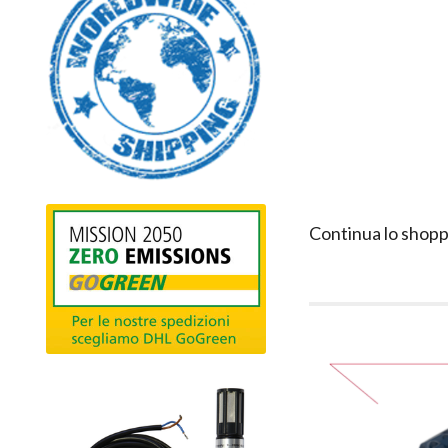
Continua lo shopp