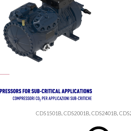
CDS1501B, CDS2001B, CDS2401B, CDS