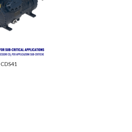
n CDS41