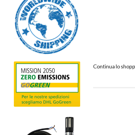
Continua lo shopp