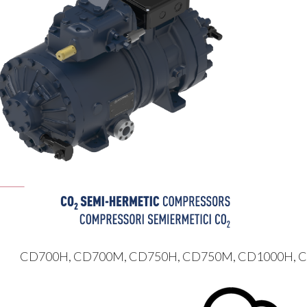
CD700H, CD700M, CD750H, CD750M, CD1000H, 