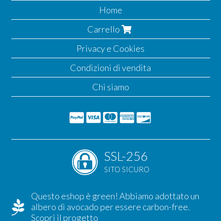
Home
Carrello
Privacy e Cookies
Condizioni di vendita
Chi siamo
SSL-256
SITO SICURO
Questo eshop è green! Abbiamo adottato un
albero di avocado per essere carbon-free.
Scopri il progetto