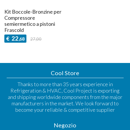
Kit Boccole-Bronzine per
Compressore
semiermetico a pistoni
Frascold
22
€
,68
27,00
Cool Store
Thanks to more than 35 years experience in
Refrigeration & HVAC, Cool Project is exporting
and shipping worldwide components from the major
manufacturers in the market. We look forward to
become your reliable & competitive supplier
Negozio