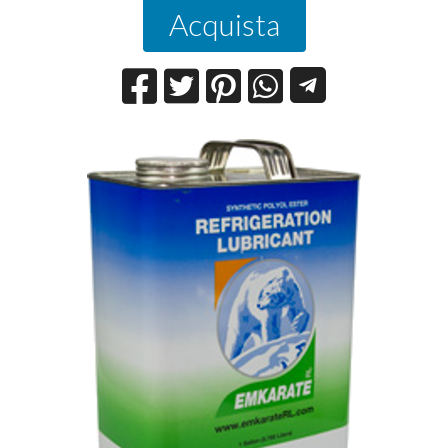
Acquista