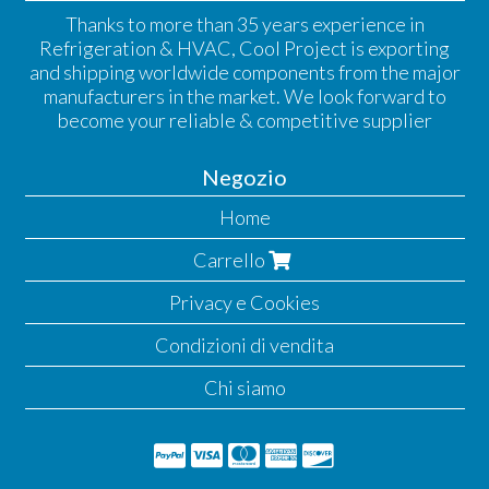
Thanks to more than 35 years experience in
Refrigeration & HVAC, Cool Project is exporting
and shipping worldwide components from the major
manufacturers in the market. We look forward to
become your reliable & competitive supplier
Negozio
Home
Carrello
Privacy e Cookies
Condizioni di vendita
Chi siamo