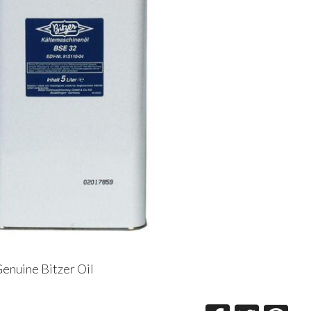
enuine Bitzer Oil