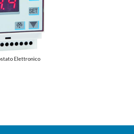
tato Elettronico