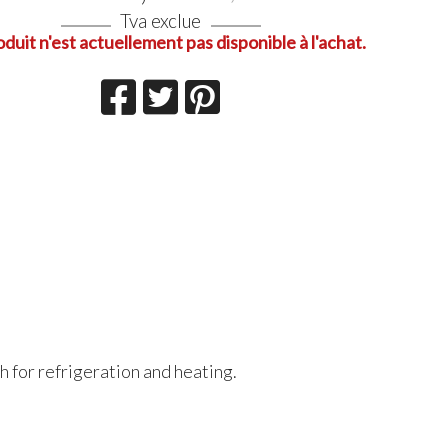
Tva exclue
oduit n'est actuellement pas disponible à l'achat.
 for refrigeration and heating.