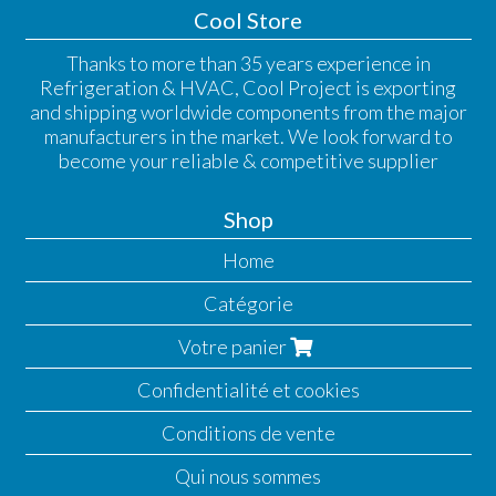
Cool Store
Thanks to more than 35 years experience in
Refrigeration & HVAC, Cool Project is exporting
and shipping worldwide components from the major
manufacturers in the market. We look forward to
become your reliable & competitive supplier
Shop
Home
Catégorie
Votre panier
Confidentialité et cookies
Conditions de vente
Qui nous sommes