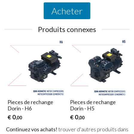
Acheter
Produits connexes
Pieces de rechange
Pieces de rechange
Dorin - H6
Dorin - H5
0
0
€
€
,00
,00
Continuez vos achats!
trouver d'autres produits dans