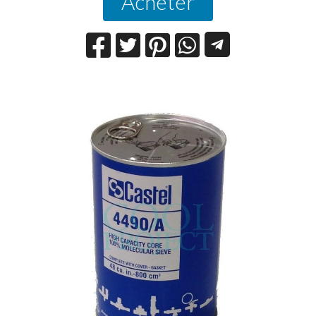
Acheter