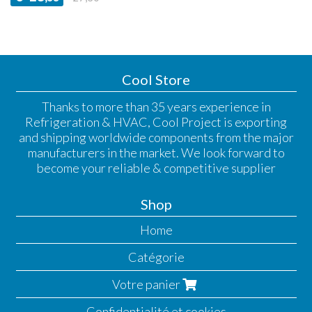
Cool Store
Thanks to more than 35 years experience in
Refrigeration & HVAC, Cool Project is exporting
and shipping worldwide components from the major
manufacturers in the market. We look forward to
become your reliable & competitive supplier
Shop
Home
Catégorie
Votre panier
Confidentialité et cookies