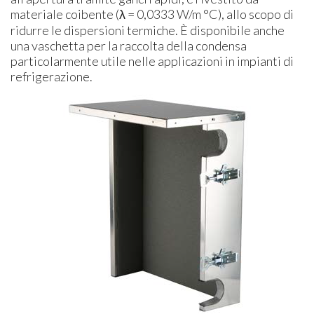
materiale coibente (λ = 0,0333 W/m °C), allo scopo di
ridurre le dispersioni termiche. È disponibile anche
una vaschetta per la raccolta della condensa
particolarmente utile nelle applicazioni in impianti di
refrigerazione.